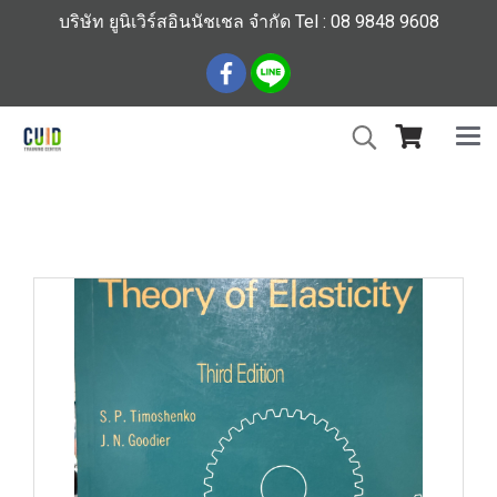
บริษัท ยูนิเวิร์สอินนัชเชล จำกัด Tel : 08 9848 9608
หน้าแรก
สินค้าทั้งหมด
ร้านหนังสือวิศวกรรมและเทคโนโลยี
Theory of Elasticity