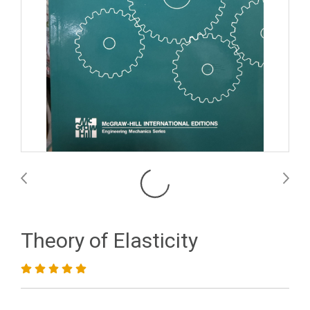
Theory of Elasticity