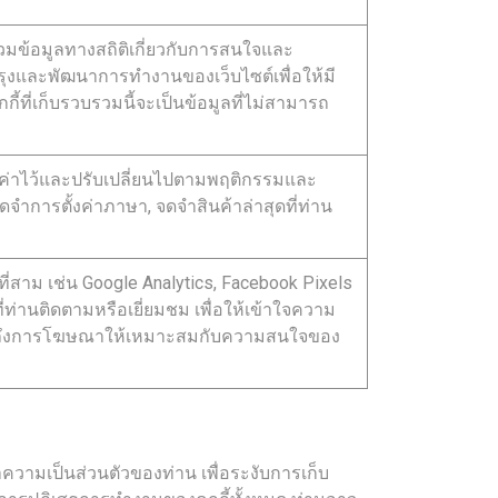
รวมข้อมูลทางสถิติเกี่ยวกับการสนใจและ
ับปรุงและพัฒนาการทำงานของเว็บไซต์เพื่อให้มี
้ที่เก็บรวบรวมนี้จะเป็นข้อมูลที่ไม่สามารถ
้ตั้งค่าไว้และปรับเปลี่ยนไปตามพฤติกรรมและ
จำการตั้งค่าภาษา, จดจำสินค้าล่าสุดที่ท่าน
ลที่สาม เช่น Google Analytics, Facebook Pixels
ที่ท่านติดตามหรือเยี่ยมชม เพื่อให้เข้าใจความ
วมถึงการโฆษณาให้เหมาะสมกับความสนใจของ
วามเป็นส่วนตัวของท่าน เพื่อระงับการเก็บ