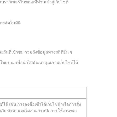
เบราว์เซอร์ในขณะที่ท่านเข้าสู่เว็บไซต์
ดยอัตโนมัติ
ันที่เข้าชม รวมถึงข้อมูลทางสถิติอื่น ๆ
ซต์โดยรวม เพื่อนำไปพัฒนาคุณภาพเว็บไซต์ให้
ได้ เช่น การลงชื่อเข้าใช้เว็บไซต์ หรือการสั่ง
อดภัย ซึ่งท่านจะไม่สามารถปิดการใช้งานของ