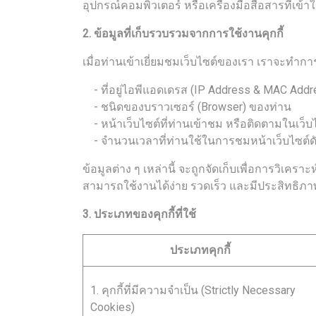
อุปกรณ์คอมพิวเตอร์ หรือเครื่องมือสื่อสารที่เข้า
2. ข้อมูลที่เก็บรวบรวมจากการใช้งานคุกกี้
เมื่อท่านเข้าเยี่ยมชมเว็บไซต์ของเรา เราจะทำก
- ที่อยู่ไอพีแอดเดรส (IP Address & MAC Add
- ชนิดของบราวเซอร์ (Browser) ของท่าน
- หน้าเว็บไซต์ที่ท่านเข้าชม หรือติดตามในเว็
- จำนวนเวลาที่ท่านใช้ในการชมหน้าเว็บไซต์ดังกล
ข้อมูลต่าง ๆ เหล่านี้ จะถูกจัดเก็บเพื่อการวิเ
สามารถใช้งานได้ง่าย รวดเร็ว และมีประสิทธิภาพย
3. ประเภทของคุกกี้ที่ใช้
ประเภทคุกกี้
1. คุกกี้ที่มีความจำเป็น (Strictly Necessary
Cookies)