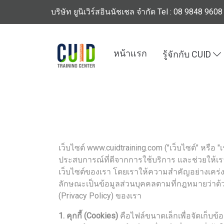
บริษัท ยูนิเวิร์สอินนัชเชล จำกัด Tel : 08 9848 9608
หน้าแรก
รู้จักกับ CUID
เว็บไซต์ www.cuidtraining.com ("เว็บไซต์" หรือ "เร
ประสบการณ์ที่ดีจากการใช้บริการ และช่วยให้เร
เว็บไซต์ของเรา โดยเราให้ความสำคัญอย่างเคร่งค
ลักษณะเป็นข้อมูลส่วนบุคคลตามที่กฎหมายว่าด้
(Privacy Policy) ของเรา
1. คุกกี้ (Cookies)
คือไฟล์ขนาดเล็กเพื่อจัดเก็บข้อ