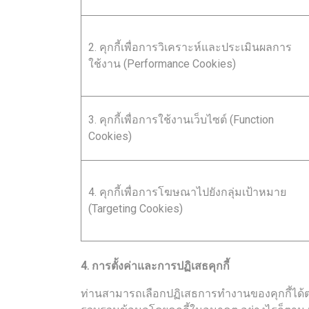
2. คุกกี้เพื่อการวิเคราะห์และประเมินผลการ
ใช้งาน (Performance Cookies)
3. คุกกี้เพื่อการใช้งานเว็บไซต์ (Function
Cookies)
4. คุกกี้เพื่อการโฆษณาไปยังกลุ่มเป้าหมาย
(Targeting Cookies)
4. การตั้งค่าและการปฏิเสธคุกกี้
ท่านสามารถเลือกปฏิเสธการทำงานของคุกกี้ได้ตา