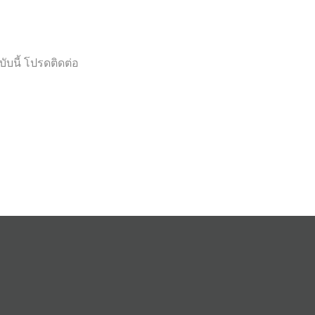
ับนี้ โปรดติดต่อ