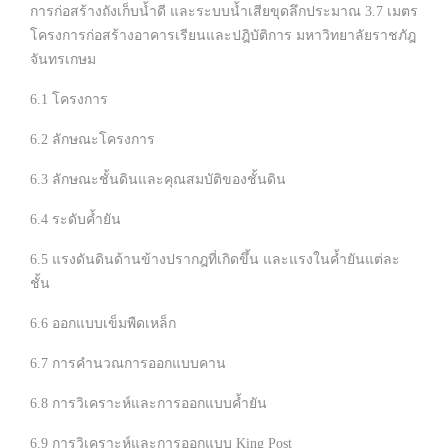
การก่อสร้างถังเก็บน้ำดี และระบบน้ำเสียขุดลึกประมาณ 3.7 เมตร
โครงการก่อสร้างอาคารเรียนและปฎิบัติการ มหาวิทยาลัยราชภัฎ
จันทรเกษม
6.1 โครงการ
6.2 ลักษณะโครงการ
6.3 ลักษณะชั้นดินและคุณสมบัติของชั้นดิน
6.4 ระดับค้ำยัน
6.5 แรงดันดินด้านข้างปรากฎที่เกิดขึ้น และแรงในค้ำยันแต่ละ
ชั้น
6.6 ออกแบบเข็มพืดเหล็ก
6.7 การคำนวณการออกแบบคาน
6.8 การวิเคราะห์และการออกแบบค้ำยัน
6.9 การวิเคราะห์และการออกแบบ King Post