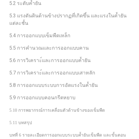
5.2 ระดับค้ำยัน
5.3 แรงดันดินด้านข้างปรากฏที่เกิดขึ้น และแรงในค้ำยัน
แต่ละชั้น
5.4 การออกแบบเข็มพืดเหล็ก
5.5 การคำนวณและการออกแบบคาน
5.6 การวิเคราะ์และการออกแบบค้ำยัน
5.7 การวิเคราะ์และการออกแบบเสาหลัก
5.8 การออกแบบระบบการอัดแรงในค้ำยัน
5.9 การออกแบบคอนกรีตหยาบ
5.10 การพยากรณ์การเคลื่อนตัวด้านข้างของเข็มพืด
5.11 บทสรุป
บทที่ 6 รายละเอียดการออกแบบระบบค้ำยันเข็มพืด และขั้นตอน