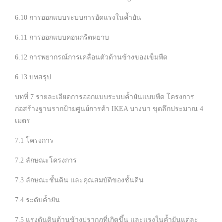
6.10 การออกแบบระบบการอัดแรงในค้ำยัน
6.11 การออกแบบคอนกรีตหยาบ
6.12 การพยากรณ์การเคลื่อนตัวด้านข้างของเข็มพืด
6.13 บทสรุป
บทที่ 7 รายละเอียดการออกแบบระบบค้ำยันแบบพืด โครงการ
ก่อสร้างฐานรากป้ายศูนย์การค้า IKEA บางนา ขุดลึกประมาณ 4
เมตร
7.1 โครงการ
7.2 ลักษณะโครงการ
7.3 ลักษณะชั้นดิน และคุณสมบัติของชั้นดิน
7.4 ระดับค้ำยัน
7.5 แรงดันดินด้านข้างปรากฎที่เกิดขึ้น และแรงในค้ำยันแต่ละ