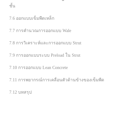
ชั้น
7.6 ออกแบบเข็มพืดเหล็ก
7.7 การคำนวณการออกแบบ Wale
7.8 การวิเคราะห์และการออกแบบ Strut
7.9 การออกแบบระบบ Preload ใน Strut
7.10 การออกแบบ Lean Concrete
7.11 การพยากรณ์การเคลื่อนตัวด้านข้างของเข็มพืด
7.12 บทสรุป