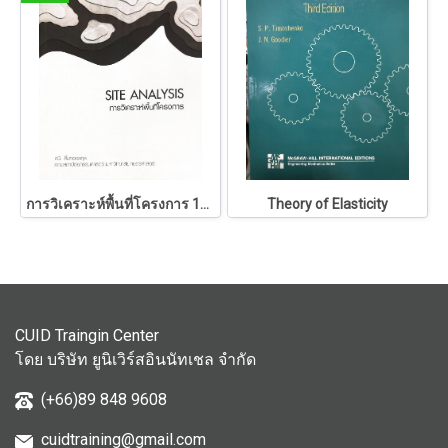
การวิเคราะห์พื้นที่โครงการ 146
Theory of Elasticity
CUID Traingin Center
โดย บริษัท ยูนิเวิร์สอินนัทเชล จำกัด
(+66)89 848 9608
cuidtraining@gmail.com