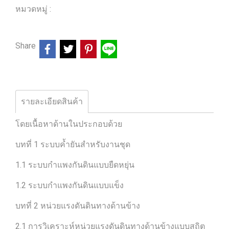
หมวดหมู่ :
ร้านหนังสือวิศวกรรมและเทคโนโลยี
Share
รายละเอียดสินค้า
โดยเนื้อหาด้านในประกอบด้วย
บทที่ 1 ระบบค้ำยันสำหรับงานชุด
1.1 ระบบกำแพงกันดินแบบยืดหยุ่น
1.2 ระบบกำแพงกันดินแบบแข็ง
บทที่ 2 หน่วยแรงดันดินทางด้านข้าง
2.1 การวิเคราะห์หน่วยแรงดันดินทางด้านข้างแบบสถิต