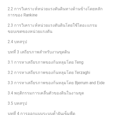
2.2 การวิเคราะห์หน่วยแรงดันดินทางด้านข้างโดยหลัก
การของ Rankine
2.3 การวิเคราะห์หน่วยแรงดันดินโดยใช้ไดอะแกรม
ขอบเขตของหน่วยแรงดัน
2.4 บทสรุป
บทที่ 3 เสถียรภาพสำหรับงานขุดดิน
3.1 การหาเสถียรภาพของก้นหลุมโดย Teng
3.2 การหาเสถียรภาพของก้นหลุมโดย Terzaghi
3.3 การหาเสถียรภาพของก้นหลุมโดย Bjerrum and Eide
3.4 พฤติกรรมการเคลื่นตัวของดินในงานขุด
3.5 บทสรุป
บทที่ 4 การออกแบบระบบค้ำยันเข็มพืด