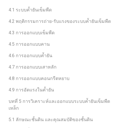
4.1 ระบบค้ำยันเข็มพืด
4.2 พฤติกรรมการถ่าย-รับแรงของระบบค้ำยันเข็มพืด
4.3 การออกแบบเข็มพืด
4.5 การออกแบบคาน
4.6 การออกแบบค้ำยัน
4.7 การออกแบบเสาหลัก
4.8 การออกแบบคอนกรีตหยาบ
4.9 การอัดแรงในค้ำยัน
บทที่ 5 การวิเคราะห์และออกแบบระบบค้ำยันเข็มพืด
เหล็ก
5.1 ลักษณะชั้นดิน และคุณสมบัติของชั้นดิน