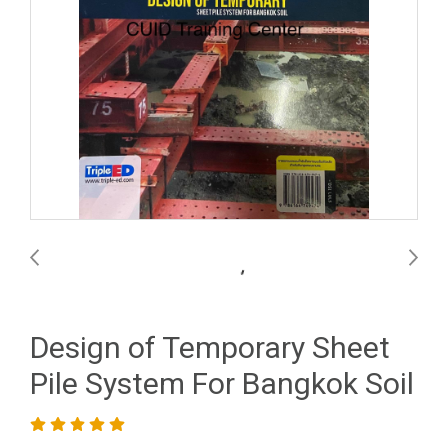
Design of Temporary Sheet
Pile System For Bangkok Soil