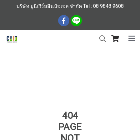
บริษัท ยูนิเวิร์สอินนัชเชล จำกัด Tel : 08 9848 9608
หน้าแรก
บทความทั้งหมด
คอร์สอบรมสัมมนา
CSI ETABS
404
PAGE
NOT