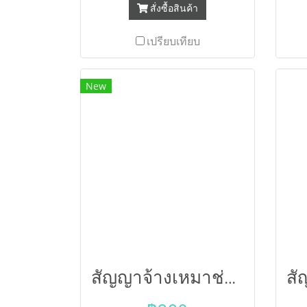
สั่งซื้อสินค้า
เปรียบเทียบ
New
สัญญาจ้างเหมาช่วงมาตรฐาน