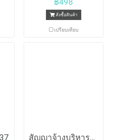
฿498
สั่งซื้อสินค้า
เปรียบเทียบ
 37
สัญญาจ้างบริหารงานก่อสร้างมาตรฐาน 55