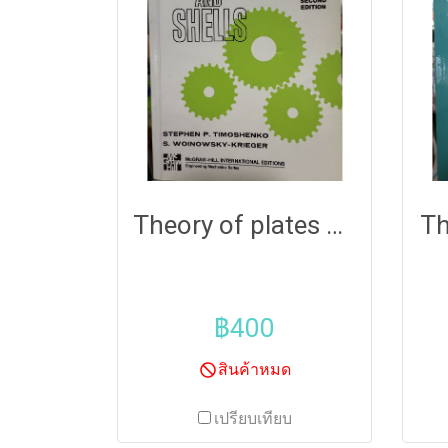
Theory of plates and shells
Th
฿400
สินค้าหมด
เปรียบเทียบ