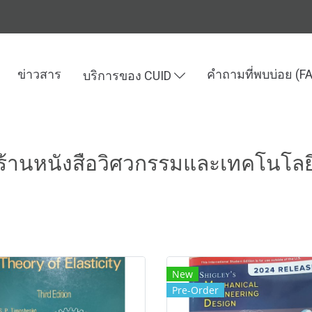
ข่าวสาร
คำถามที่พบบ่อย (F
บริการของ CUID
ละเทคโนโลยี
ร้านหนังสือวิศวกรรมและเทคโนโลย
New
Pre-Order