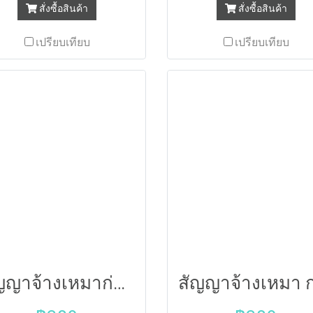
สั่งซื้อสินค้า
สั่งซื้อสินค้า
เปรียบเทียบ
เปรียบเทียบ
สัญญาจ้างเหมาก่อสร้างงานระบบประกอบอาคาร ฉบับโครงการทั่วไป65