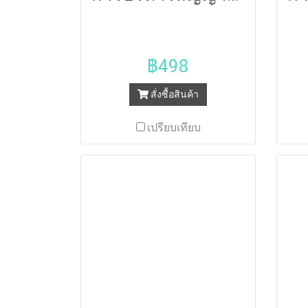
฿498
สั่งซื้อสินค้า
เปรียบเทียบ