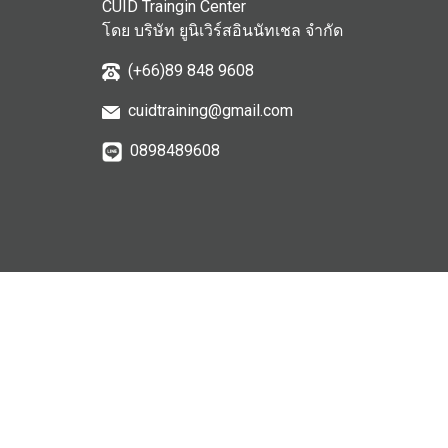
CUID Traingin Center
โดย บริษัท ยูนิเวิร์สอินนัทเชล จำกัด
(+66)89 848 9608
cuidtraining@gmail.com
0898489608