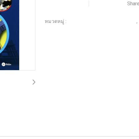
Shar
เพิ่มรายการโปรด
เปรียบเทียบ
หมวดหมู่ :
,
ร้านหนังสือวิศวกรรมและเทคโนโลยี