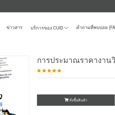
ข่าวสาร
คำถามที่พบบ่อย (F
บริการของ CUID
ละเทคโนโลยี
ประมาณราคาก่อสร้าง
การประมาณราคางานวิศวกรรม
การประมาณราคางานวิ
สั่งซื้อสินค้า