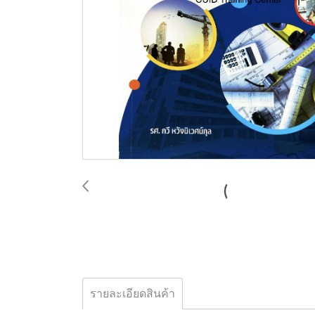
รายละเอียดสินค้า