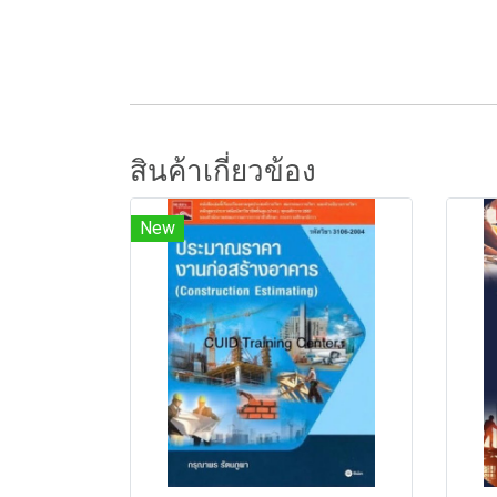
สินค้าเกี่ยวข้อง
New