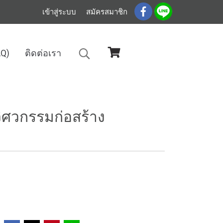
เข้าสู่ระบบ
สมัครสมาชิก
AQ)
ติดต่อเรา
ก่อสร้าง
ศวกรรมก่อสร้าง