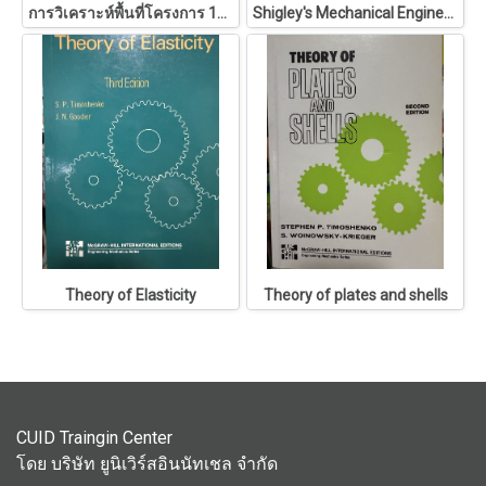
การวิเคราะห์พื้นที่โครงการ 146
Shigley's Mechanical Engineering Design
Theory of Elasticity
Theory of plates and shells
CUID Traingin Center
โดย บริษัท ยูนิเวิร์สอินนัทเชล จำกัด