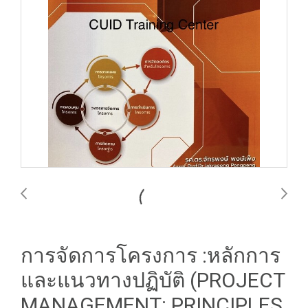
การจัดการโครงการ :หลักการ
และแนวทางปฏิบัติ (PROJECT
MANAGEMENT: PRINCIPLES