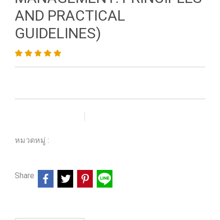
AND PRACTICAL
GUIDELINES)
เพิ่มรายการโปรด
เปรียบเทียบ
หมวดหมู่ :
ร้านหนังสือวิศวกรรมและเทคโนโลยี
Share