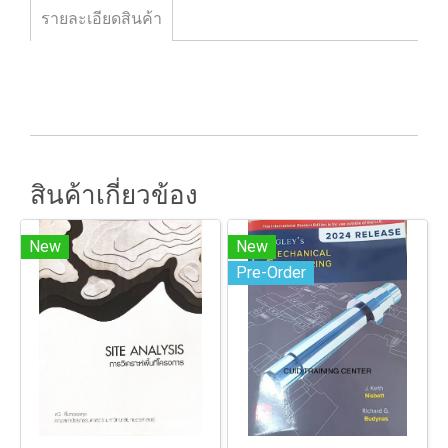
รายละเอียดสินค้า
สินค้าเกี่ยวข้อง
New
New
Pre-Order