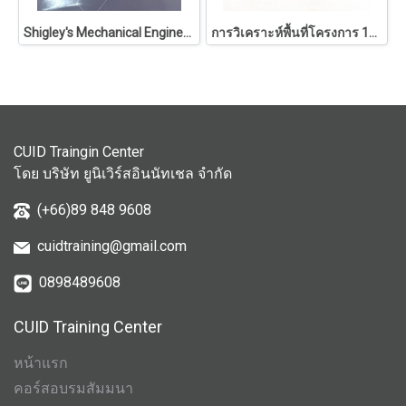
Shigley's Mechanical Engineering Design
การวิเคราะห์พื้นที่โครงการ 146
CUID Traingin Center
โดย บริษัท ยูนิเวิร์สอินนัทเชล จำกัด
(+66)89 848 9608
cuidtraining@gmail.com
0898489608
CUID Training Center
หน้าแรก
คอร์สอบรมสัมมนา