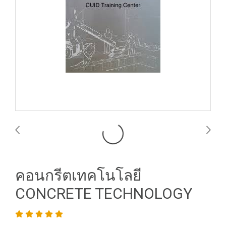
คอนกรีตเทคโนโลยี
CONCRETE TECHNOLOGY