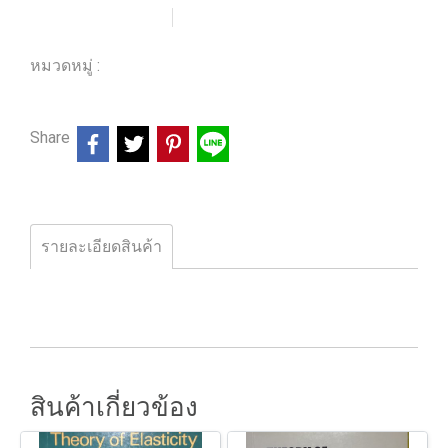
เพิ่มรายการโปรด
เปรียบเทียบ
หมวดหมู่ :
ร้านหนังสือวิศวกรรมและเทคโนโลยี
Share
รายละเอียดสินค้า
สินค้าเกี่ยวข้อง