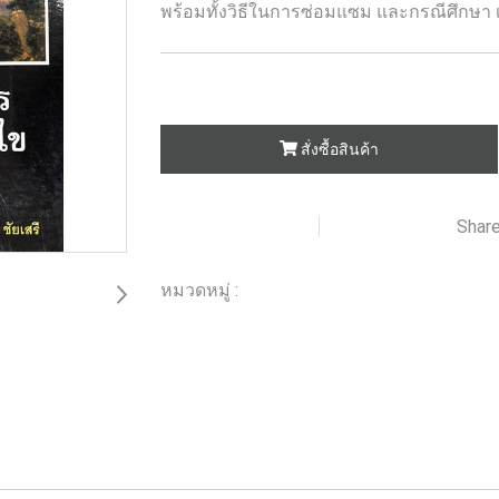
พร้อมทั้งวิธีในการซ่อมแซม และกรณีศึกษา เพ
สั่งซื้อสินค้า
Shar
เพิ่มรายการโปรด
เปรียบเทียบ
หมวดหมู่ :
ร้านหนังสือวิศวกรรมและเทคโนโลยี