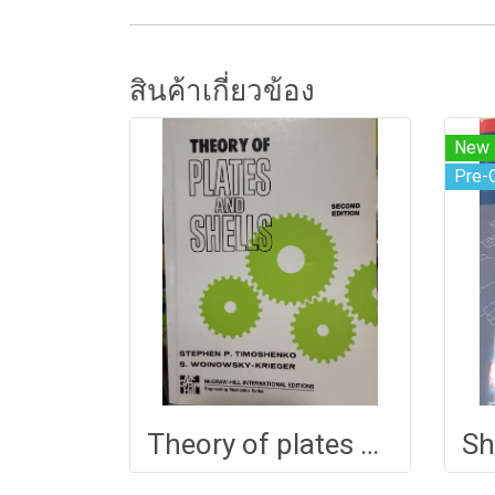
สินค้าเกี่ยวข้อง
New
Pre-
Theory of plates and shells