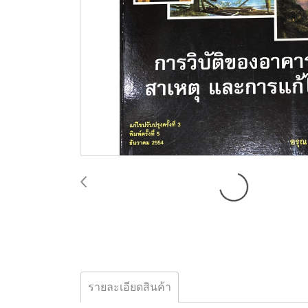
รายละเอียดสินค้า