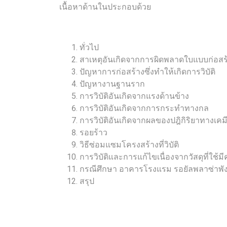
เนื้อหาด้านในประกอบด้วย
ทั่วไป
สาเหตุอันเกิดจากการผิดพลาดใบแบบก่อสร
ปัญหาการก่อสร้างซึ่งทำให้เกิดการวิบัติ
ปัญหางานฐานราก
การวิบัติอันเกิดจากแรงด้านข้าง
การวิบัติอันเกิดจากการกระทำทางกล
การวิบัติอันเกิดจากผลของปฎิกิริยาทางเคมี
รอยร้าว
วิธีซ่อมแซมโครงสร้างที่วิบัติ
การวิบัติและการแก้ไขเนื่องจากวัสดุที่ใช้ม
กรณีศึกษา อาคารโรงแรม รอยัลพลาซ่าพั
สรุป