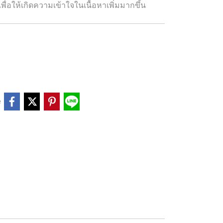
ื่อให้เกิดความเข้าใจในเนื้อหาเพิ่มมากขึ้น
e