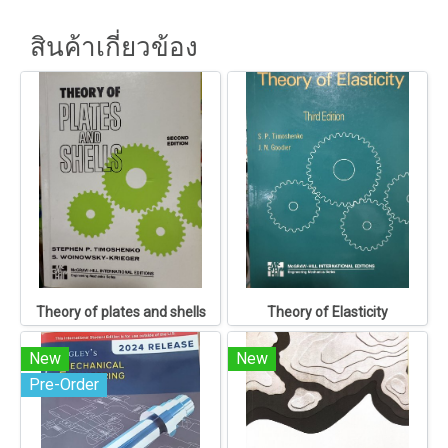
สินค้าเกี่ยวข้อง
Theory of plates and shells
Theory of Elasticity
New
New
Pre-Order