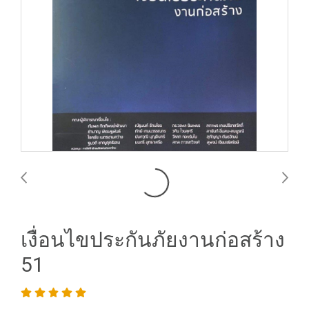
เงื่อนไขประกันภัยงานก่อสร้าง
51