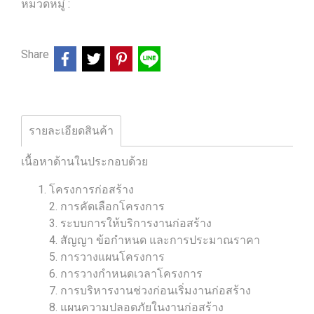
หมวดหมู่ :
ร้านหนังสือวิศวกรรมและเทคโนโลยี
Share
รายละเอียดสินค้า
เนื้อหาด้านในประกอบด้วย
โครงการก่อสร้าง
2. การคัดเลือกโครงการ
3. ระบบการให้บริการงานก่อสร้าง
4. สัญญา ข้อกำหนด และการประมาณราคา
5. การวางแผนโครงการ
6. การวางกำหนดเวลาโครงการ
7. การบริหารงานช่วงก่อนเริ่มงานก่อสร้าง
8. แผนความปลอดภัยในงานก่อสร้าง