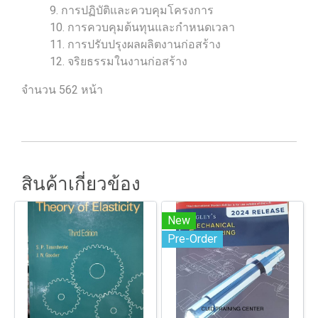
9. การปฏิบัติและควบคุมโครงการ
10. การควบคุมต้นทุนและกำหนดเวลา
11. การปรับปรุงผลผลิตงานก่อสร้าง
12. จริยธรรมในงานก่อสร้าง
จำนวน 562 หน้า
สินค้าเกี่ยวข้อง
New
Pre-Order