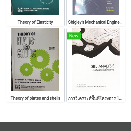
Theory of Elasticity
Shigley's Mechanical Engineering Design
New
Theory of plates and shells
การวิเคราะห์พื้นที่โครงการ 146