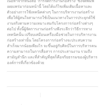
เนื้อหาจากหนังสือ "การจัดการงานก่อสร้าง" ซึ่งจัดพิมพ์
เผยแพร่มาก่อนหน้านี้ โดยได้แก้ไขเพิ่มเติมเนื้อหาและ
ตัวอย่างการใช้เทคนิคต่างๆ ในการบริหารงานก่อสร้าง
เพื่อให้ผู้สนใจสามารถใช้เป็นแนวทางในการประยุกต์ใช้
งานจริงตามความเหมาะสมกับโครงการก่อสร้างต่างๆ
ต่อไป ทั้งนี้ผู้จัดการงานก่อสร้างพึงระลึกว่าวิธีการทาง
เทคนิคนั้น เปรียบเสมือนเครื่องมือช่วยในการบริหารงาน
ก่อสร้างเท่านั้น โดยโครงการก่อสร้างจะประสบความ
สำเร็จมากน้อยเพียงไร จะขึ้นอยู่กับศิลป์ในการบริหารคน
ความสามารถในการสื่อสาร การประสานงาน รวมถึง
สามัญสำนึก และที่สำคัญที่สุดก็คือจริยธรรมของผู้บริหาร
องค์การที่เกี่ยวข้องด้วย
เพิ่มรายการโปรด
เปรียบเทียบ