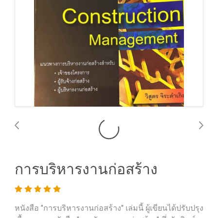
การบริหารงานก่อสร้าง
หนังสือ "การบริหารงานก่อสร้าง" เล่มนี้ ผู้เขียนได้ปรับปรุง