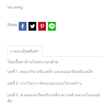
หมวดหมู่ :
ร้านหนังสือวิศวกรรมและเทคโนโลยี
Share
รายละเอียดสินค้า
โดยเนื้อหาด้านในประกอบด้วย
บทที่ 1 คอนกรีต เสริมเหล็ก และคอนกรีตเสริมเหล็ก
บทที่ 2 การวิเคราะห์และออกแบบโครงสร้าง
บทที่ 3 คานคอนกรีตเสริมเหล็ก-ความต้านทานโมเมนต์
ดัด