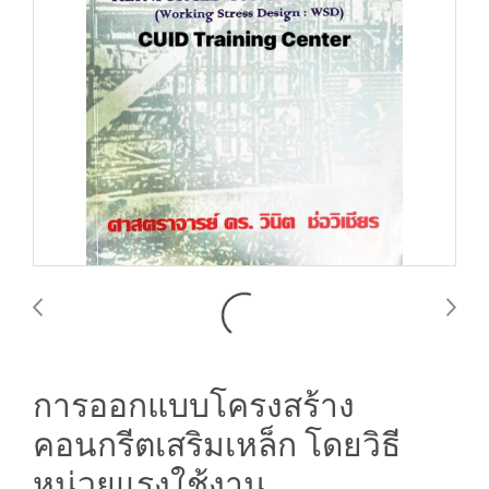
การออกแบบโครงสร้าง
คอนกรีตเสริมเหล็ก โดยวิธี
หน่วยแรงใช้งาน