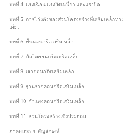
บทที่ 4 แรงเฉือน แรงยึดเหนี่ยว และแรงบิด
บทที่ 5 การโก่งตัวของส่วนโครงสร้างที่เสริมเหล็กทาง
เดียว
บทที่ 6 พื้นคอนกรีตเสริมเหล็ก
บทที่ 7 บันไดคอนกรีตเสริมเหล็ก
บทที่ 8 เสาคอนกรีตเสริมเหล็ก
บทที่ 9 ฐานรากคอนกรีตเสริมเหล็ก
บทที่ 10 กำแพงคอนกรีตเสริมเหล็ก
บทที่ 11 ส่วนโครงสร้างเชิงประกอบ
ภาคผนวก ก สัญลักษณ์