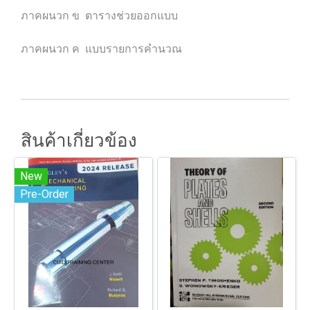
ภาคผนวก ข ตารางช่วยออกแบบ
ภาคผนวก ค แบบรายการคำนวณ
สินค้าเกี่ยวข้อง
New
Pre-Order