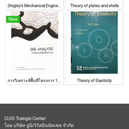
Shigley's Mechanical Engineering Design
Theory of plates and shells
New
การวิเคราะห์พื้นที่โครงการ 146
Theory of Elasticity
CUID Traingin Center
โดย บริษัท ยูนิเวิร์สอินนัทเชล จำกัด