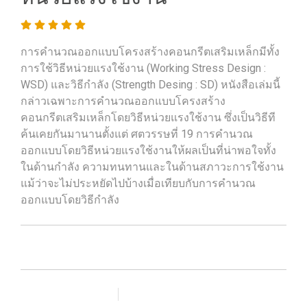
การคำนวณออกแบบโครงสร้างคอนกรีตเสริมเหล็กมีทั้ง
การใช้วิธีหน่วยแรงใช้งาน (Working Stress Design :
WSD) และวิธีกำลัง (Strength Desing : SD) หนังสือเล่มนี้
กล่าวเฉพาะการคำนวณออกแบบโครงสร้าง
คอนกรีตเสริมเหล็กโดยวิธีหน่วยแรงใช้งาน ซึ่งเป็นวิธีที
ค้นเคยกันมานานตั้งแต่ ศตวรรษที่ 19 การคำนวณ
ออกแบบโดยวิธีหน่วยแรงใช้งานให้ผลเป็นที่น่าพอใจทั้ง
ในด้านกำลัง ความทนทานและในด้านสภาวะการใช้งาน
แม้ว่าจะไม่ประหยัดไปบ้างเมื่อเทียบกับการคำนวณ
ออกแบบโดยวิธีกำลัง
เพิ่มรายการโปรด
เปรียบเทียบ