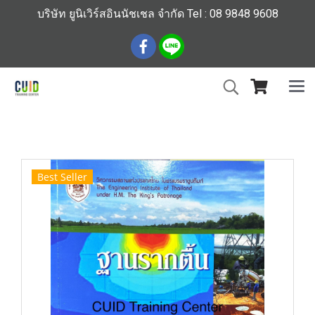
บริษัท ยูนิเวิร์สอินนัชเชล จำกัด Tel : 08 9848 9608
หน้าแรก
สินค้าทั้งหมด
ร้านหนังสือวิศวกรรมและเทคโนโลยี
ฐานรากตื้น เบอร์3
Best Seller