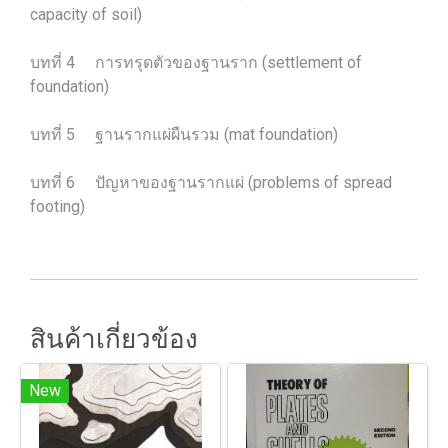
capacity of soil)
บทที่ 4 การทรุดตัวของฐานราก (settlement of
foundation)
บทที่ 5 ฐานรากแผ่ผืนรวม (mat foundation)
บทที่ 6 ปัญหาของฐานรากแผ่ (problems of spread
footing)
สินค้าเกี่ยวข้อง
New