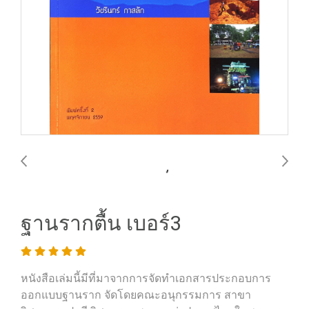
ฐานรากตื้น เบอร์3
หนังสือเล่มนี้มีที่มาจากการจัดทำเอกสารประกอบการ
ออกแบบฐานราก จัดโดยคณะอนุกรรมการ สาขา