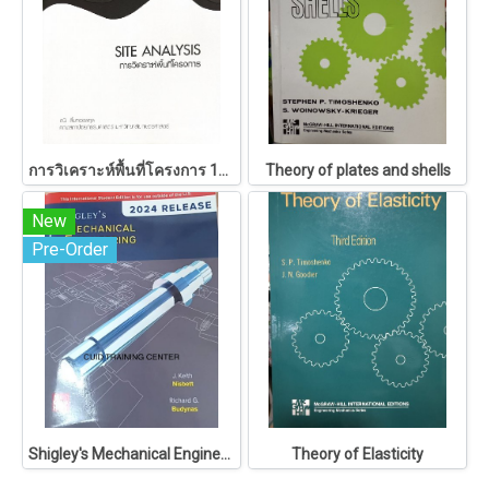
การวิเคราะห์พื้นที่โครงการ 146
Theory of plates and shells
New
Pre-Order
Shigley's Mechanical Engineering Design
Theory of Elasticity