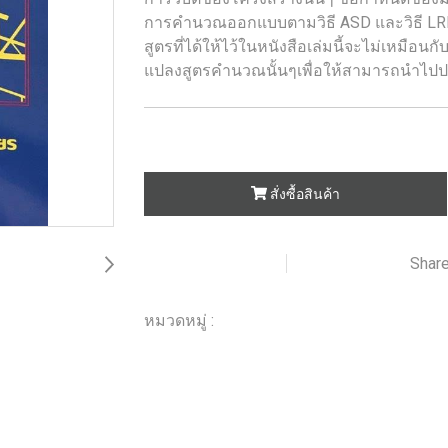
การคำนวณออกแบบตามวิธี ASD และวิธี LR
สูตรที่ได้ให้ไว้ในหนังสือเล่มนี้จะไม่เหมือนก
แปลงสูตรคำนวณนั้นๆเพื่อให้สามารถนำไปประ
สั่งซื้อสินค้า
Shar
เพิ่มรายการโปรด
เปรียบเทียบ
หมวดหมู่ :
ร้านหนังสือวิศวกรรมและเทคโนโลยี