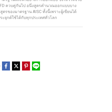
FD ควบคู่กันไป อนึ่งสูตรคำนวณออกแบบบาง
ับสูตรของมาตรฐาน AISC ทั้งนี้เพราะผู้เขียนได้
ยุกต์ใช้ได้กับทุกประเทศทั่วโลก
e