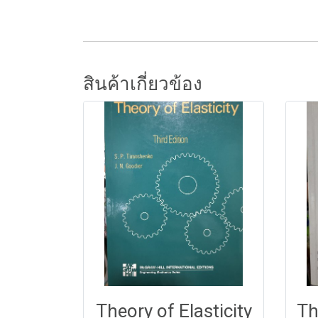
สินค้าเกี่ยวข้อง
Theory of Elasticity