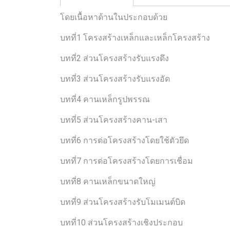
โดยเนื้อหาด้านในประกอบด้วย
บทที่1 โครงสร้างเหล็กและเหล็กโครงสร้าง
บทที่2 ส่วนโครงสร้างรับแรงดึง
บทที่3 ส่วนโครงสร้างรับแรงอัด
บทที่4 คานเหล็กรูปพรรณ
บทที่5 ส่วนโครงสร้างคาน-เสา
บทที่6 การต่อโครงสร้างโดยใช้ตัวยึด
บทที่7 การต่อโครงสร้างโดยการเชื่อม
บทที่8 คานเหล็กขนาดใหญ่
บทที่9 ส่วนโครงสร้างรับโมเมนต์บิด
บทที่10 ส่วนโครงสร้างเชิงประกอบ