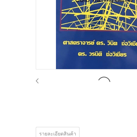
รายละเอียดสินค้า