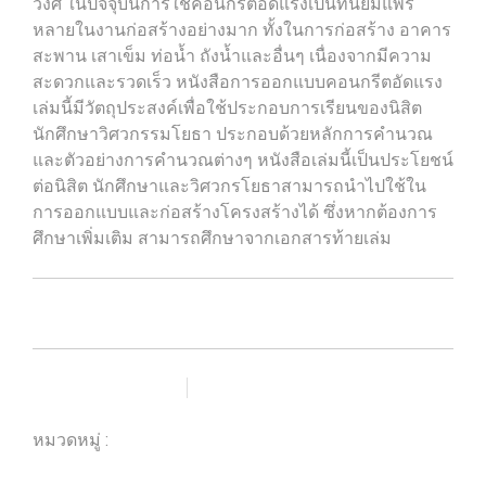
วงศ์ ในปัจจุบันการใช้คอนกรีตอัดแรงเป็นที่นิยมแพร่
หลายในงานก่อสร้างอย่างมาก ทั้งในการก่อสร้าง อาคาร
สะพาน เสาเข็ม ท่อน้ำ ถังน้ำและอื่นๆ เนื่องจากมีความ
สะดวกและรวดเร็ว หนังสือการออกแบบคอนกรีตอัดแรง
เล่มนี้มีวัตถุประสงค์เพื่อใช้ประกอบการเรียนของนิสิต
นักศึกษาวิศวกรรมโยธา ประกอบด้วยหลักการคำนวณ
และตัวอย่างการคำนวณต่างๆ หนังสือเล่มนี้เป็นประโยชน์
ต่อนิสิต นักศึกษาและวิศวกรโยธาสามารถนำไปใช้ใน
การออกแบบและก่อสร้างโครงสร้างได้ ซึ่งหากต้องการ
ศึกษาเพิ่มเติม สามารถศึกษาจากเอกสารท้ายเล่ม
เพิ่มรายการโปรด
เปรียบเทียบ
หมวดหมู่ :
ร้านหนังสือวิศวกรรมและเทคโนโลยี