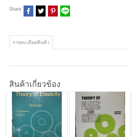
Share
รายละเอียดสินค้า
สินค้าเกี่ยวข้อง