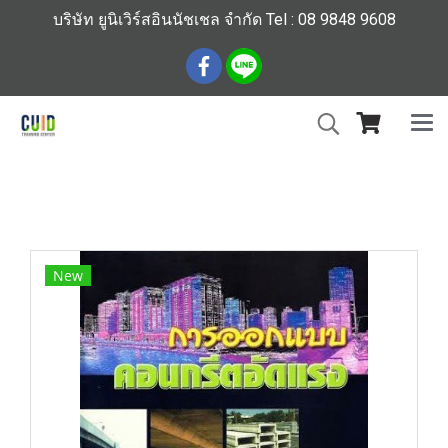
บริษัท ยูนิเวิร์สอินนัชเชล จำกัด Tel : 08 9848 9608
หน้าแรก
สินค้าทั้งหมด
ร้านหนังสือวิศวกรรมและเทคโนโลยี
การออกแบบคอนกรีตอัดแรง
New