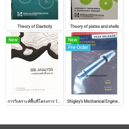
Theory of Elasticity
Theory of plates and shells
New
New
Pre-Order
การวิเคราะห์พื้นที่โครงการ 146
Shigley's Mechanical Engineering Design