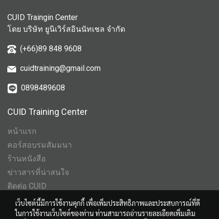
CUID Traingin Center
โดย บริษัท ยูนิเวิร์สอินนัทเชล จำกัด
(+66)89 848 9608
cuidtraining@gmail.com
0898489608
CUID Training Center
หน้าแรก
คอร์สอบรมสัมมนา
ร้านหนังสือ
ข่าวสารที่น่าสนใจ
ติดต่อ CUID
เว็บไซต์นี้มีการใช้งานคุกกี้ เพื่อเพิ่มประสิทธิภาพและประสบการณ์ที่ดี
ในการใช้งานเว็บไซต์ของท่าน ท่านสามารถอ่านรายละเอียดเพิ่มเติม