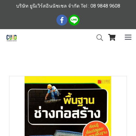
บริษัท ยูนิเวิร์สอินนัชเชล จำกัด Tel : 08 9848 9608
หน้าแรก
สินค้าทั้งหมด
ร้านหนังสือวิศวกรรมและเทคโนโลยี
พื้นฐานช่างก่อสร้าง