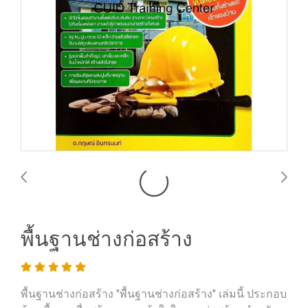
พื้นฐานช่างก่อสร้าง
พื้นฐานช่างก่อสร้าง "พื้นฐานช่างก่อสร้าง" เล่มนี้ ประกอบ