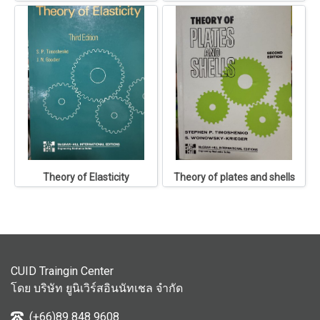
Theory of Elasticity
Theory of plates and shells
CUID Traingin Center
โดย บริษัท ยูนิเวิร์สอินนัทเชล จำกัด
(+66)89 848 9608