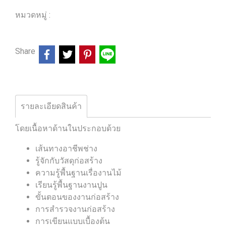
หมวดหมู่ :
ร้านหนังสือวิศวกรรมและเทคโนโลยี
Share
รายละเอียดสินค้า
โดยเนื้อหาด้านในประกอบด้วย
เส้นทางอาชีพช่าง
รู้จักกับวัสดุก่อสร้าง
ความรู้พื้นฐานเรื่องานไม้
เรียนรู้พื้นฐานงานปูน
ขั้นตอนของงานก่อสร้าง
การสำรวจงานก่อสร้าง
การเขียนแบบเบื้องต้น