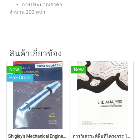
การประมาณราคา
จำนวน 200 หน้า
สินค้าเกี่ยวข้อง
New
New
Pre-Order
Shigley's Mechanical Engineering Design
การวิเคราะห์พื้นที่โครงการ 146