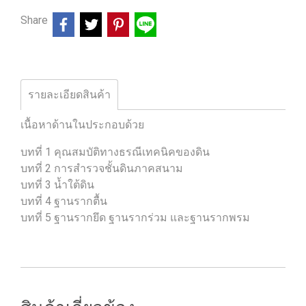
Share
รายละเอียดสินค้า
เนื้อหาด้านในประกอบด้วย
บทที่ 1 คุณสมบัติทางธรณีเทคนิคของดิน
บทที่ 2 การสำรวจชั้นดินภาคสนาม
บทที่ 3 น้ำใต้ดิน
บทที่ 4 ฐานรากตื้น
บทที่ 5 ฐานรากยึด ฐานรากร่วม และฐานรากพรม