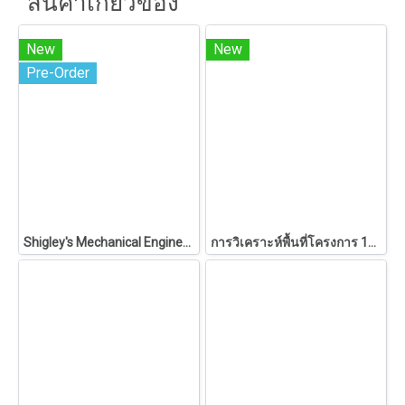
สินค้าเกี่ยวข้อง
New
New
Pre-Order
Shigley's Mechanical Engineering Design
การวิเคราะห์พื้นที่โครงการ 146