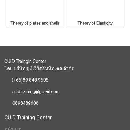
Theory of plates and shells
Theory of Elasticity
CUID Traingin Center
โดย บริษัท ยูนิเวิร์สอินนัทเชล จำกัด
(+66)89 848 9608
cuidtraining@gmail.com
0898489608
CUID Training Center
หน้าแรก