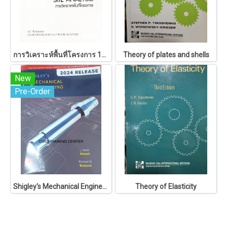
การวิเคราะห์พื้นที่โครงการ 146
Theory of plates and shells
New
Pre-Order
Shigley's Mechanical Engineering Design
Theory of Elasticity