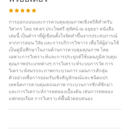
การออกแบบและการควบคุมคุณภาพเชิงสถิติสำหรับ
วิศวกร โดย รศ.ดร.ประไพศรี สุทัศน์ ณ อยุธยา หนังสือ
เล่มนี้ เป็นตำราที่ผู้เขียนตั้งใจจัดทำขึ้นจากประสบการณ์
จากการสอน วิจัย และการบริการวิชาาร เพื่อให้ผู้อ่านใช้
เป็นคู่มือศึกษาในงานด้านการควบคุมคุณภาพ โดย
เฉพาะการวิเคราะห์และการประยุกต์ใช้แผนภูมิควบคุม
คุณภาพประเภทต่างๆ การวิเคราะห์ระบบการวัด การ
วิเคราะห์สมรรถะภาพกระบวนการ แผนการสักสุ่ม
ตัวอย่างเพื่อการยอมรับเชิงสัญลักษณ์และชนิดแปร
เทคนิคการควบคุมคถณภาพ กระบวนการซิกส์ซิกม่า
และการวิเคราะห์การทดลองเบื้องต้น เช่นการทดลอง
แฟกทอเรียล การวิเคราะห์พื้นผิวตอบสนอง