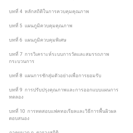
บทที่ 4 หลักสถิติในการควบคุมคุณภาพ
บทที่ 5 แผนภูมิควบคุมคุณภาพ
บทที่ 6 แผนภูมิควบคุมพิเศษ
บทที่ 7 การวิเคราะห์ระบบการวัดและสมรรถภาพ
กระบวนการ
บทที่ 8 แผนการชักสุ่มตัวอย่างเพื่อการยอมรับ
บทที่ 9 การปรับปรุงคุณภาพและการออกแบบแผนการ
ทดลอง
บทที่ 10 การทดสอบแฟคทอเรียลและวิธีการพื้นผิวผล
ตอบสนอง
ภาคผนวก ก ตารางสถิติ