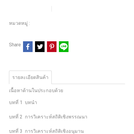
เพิ่มรายการโปรด
เปรียบเทียบ
หมวดหมู่ :
ร้านหนังสือวิศวกรรมและเทคโนโลยี
Share
รายละเอียดสินค้า
เนื้อหาด้านในประกอบด้วย
บทที่ 1 บทนำ
บทที่ 2 การวิเคราะห์สถิติเชิงพรรณนา
บทที่ 3 การวิเคราะห์สถิติเชิงอนุมาน