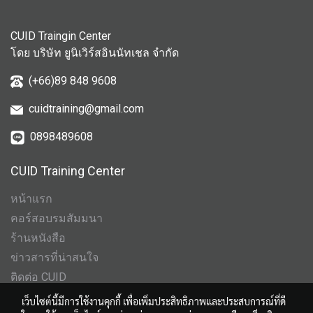
CUID Traingin Center
โดย บริษัท ยูนิเวิร์สอินนัทเชล จำกัด
(+66)89 848 9608
cuidtraining@gmail.com
0898489608
CUID Training Center
หน้าแรก
คอร์สอบรมสัมมนา
ร้านหนังสือ
ข่าวสารที่น่าสนใจ
ติดต่อ CUID
เว็บไซต์นี้มีการใช้งานคุกกี้ เพื่อเพิ่มประสิทธิภาพและประสบการณ์ที่ดี