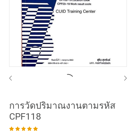
การวัดปริมาณงานตามรหัส
CPF118