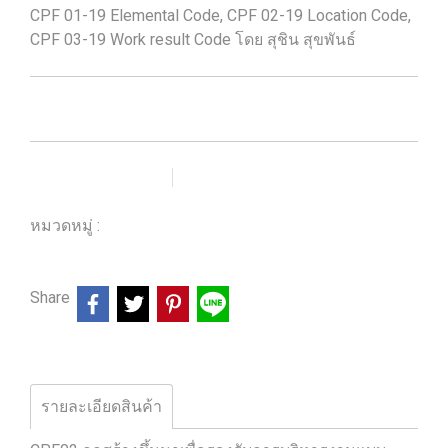
CPF 01-19 Elemental Code, CPF 02-19 Location Code,
CPF 03-19 Work result Code โดย สุชิน สุขพันธ์
เพิ่มรายการโปรด
เปรียบเทียบ
หมวดหมู่ :
ร้านหนังสือวิศวกรรมและเทคโนโลยี
Share
รายละเอียดสินค้า