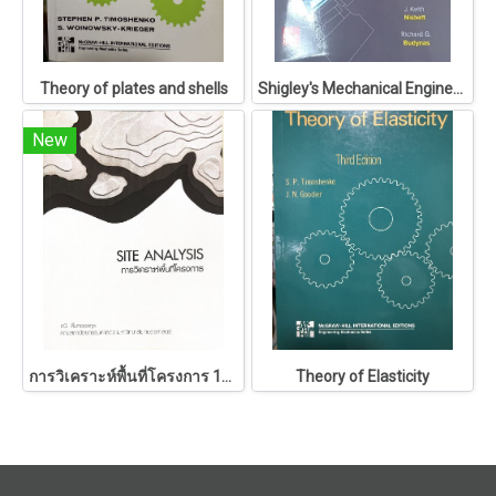
Theory of plates and shells
Shigley's Mechanical Engineering Design
New
การวิเคราะห์พื้นที่โครงการ 146
Theory of Elasticity