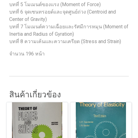
บทที่ 5 โมเมนต์ของแรง (Moment of Force)
บทที่ 6 จุดเซนทรอยด์และจุดศูนย์ถ่วง (Centroid and
Center of Gravity)
บทที่ 7 โมเมนต์ความเฉื่อยและรัศมีการหมุน (Moment of
Inertia and Radius of Gyration)
บทที่ 8 ความเค้นและความเครียด (Stress and Strain)
จำนวน 196 หน้า
สินค้าเกี่ยวข้อง