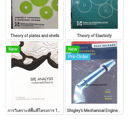
Theory of plates and shells
Theory of Elasticity
New
New
Pre-Order
การวิเคราะห์พื้นที่โครงการ 146
Shigley's Mechanical Engineering Design