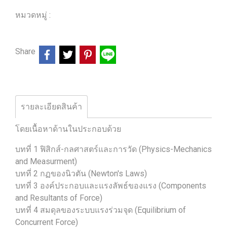
หมวดหมู่ :
ร้านหนังสือวิศวกรรมและเทคโนโลยี
Share
รายละเอียดสินค้า
โดยเนื้อหาด้านในประกอบด้วย
บทที่ 1 ฟิสิกส์-กลศาสตร์และการวัด (Physics-Mechanics
and Measurment)
บทที่ 2 กฏของนิวตัน (Newton's Laws)
บทที่ 3 องค์ประกอบและแรงลัพธ์ของแรง (Components
and Resultants of Force)
บทที่ 4 สมดุลของระบบแรงร่วมจุด (Equilibrium of
Concurrent Force)