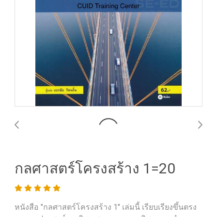
กลศาสตร์โครงสร้าง 1=20
หนังสือ "กลศาสตร์โครงสร้าง 1" เล่มนี้ เรียบเรียงขึ้นตรง