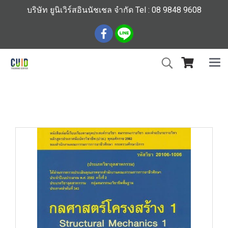
บริษัท ยูนิเวิร์สอินนัชเชล จำกัด Tel : 08 9848 9608
หน้าแรก
สินค้าทั้งหมด
ร้านหนังสือวิศวกรรมและเทคโนโลยี
กลศาสตร์โครงสร้าง 1=20