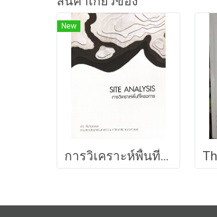
สินค้าเกี่ยวข้อง
New
การวิเคราะห์พื้นที่โครงการ 146