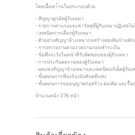
โดยเนื้อหา้านในประกอบด้วย
- สัญญาผูกมัดผู้รับเหมา
- รายการค่าแรงและค่าวัสดุที่ผู้รับเหมาปฏิเสธไม่
- เทคนิคการเลือกผู้รับเหมา
- ตัวอย่างสัญญาจ้างเหมาก่อสร้างต่อเติมบ้านพั
- การตรวจงานตามงวดงานก่อนชำระเงิน
- ข้อพึงระวังในหน้าที่รับผิดชอบของผู้รับเหมา
- การประกันผลงานของผู้รับเหมา
- ผลแห่งสัญญาจ้างเหมาและเทคนิคแก้เผ็ดผู้รับเ
- ขั้นตอนการฟ้องร้องบังคับคดีแพ่ง
- ขั้นตอนการขออนุญาตก่อสร้าง ต่อเติม และรื้
จำนวนหน้า 276 หน้า