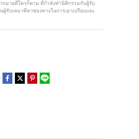
ายที่ใครก็ตาม ที่กำลังทำนิติกรรมกับผู้รับ
ทันผู้รับเหมาที่หาช่องทางในการเอาเปรียบและ
e