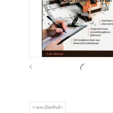
รายละเอียดสินค้า