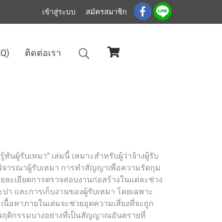
เข้าสู่ระบบ
สมัครสมาชิก
AQ)
ติดต่อเรา
ู้ทันผู้รับเหมา" เล่มนี้ เหมาะสำหรับผู้ว่าจ้างผู้รับ
ิจารณาผู้รับเหมา การทำสัญญาเพื่อความรัดกุม
ายละเอียดการตรวจสอบงานก่อสร้างในแต่ละช่วง
ระปา และการเก็บงานของผู้รับเหมา โดยเฉพาะ
 เนื้อหาภายในเล่มจะช่วยอุดความเสี่ยงที่จะถูก
พฤติกรรมบางอย่างที่เป็นสัญญาณอันตรายที่