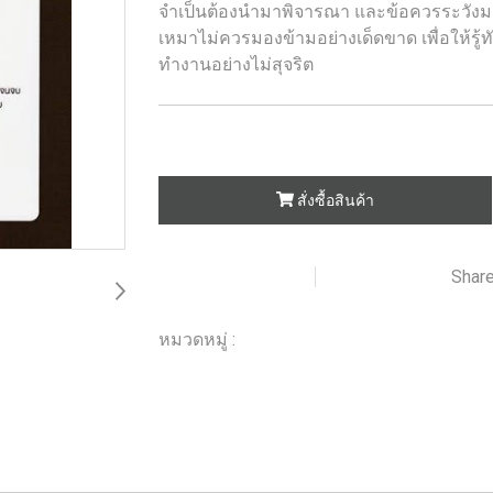
จำเป็นต้องนำมาพิจารณา และข้อควรระวังมากม
เหมาไม่ควรมองข้ามอย่างเด็ดขาด เพื่อให้รู้
ทำงานอย่างไม่สุจริต
สั่งซื้อสินค้า
Shar
เพิ่มรายการโปรด
เปรียบเทียบ
หมวดหมู่ :
ร้านหนังสือวิศวกรรมและเทคโนโลยี