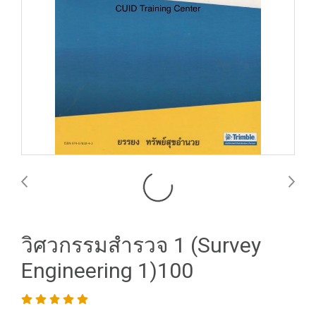
วิศวกรรมสำรวจ 1 (Survey
Engineering 1)100