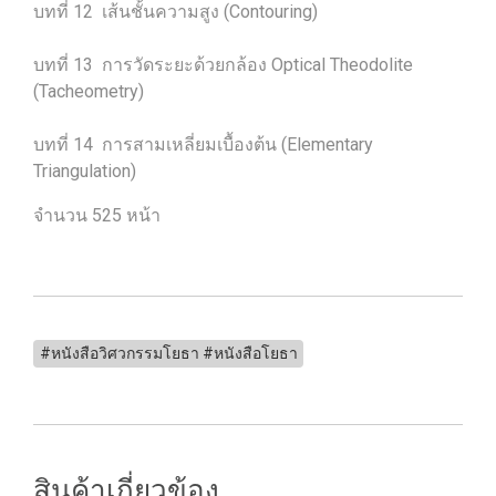
บทที่ 12 เส้นชั้นความสูง (Contouring)
บทที่ 13 การวัดระยะด้วยกล้อง Optical Theodolite
(Tacheometry)
บทที่ 14 การสามเหลี่ยมเบื้องต้น (Elementary
Triangulation)
จำนวน 525 หน้า
#หนังสือวิศวกรรมโยธา #หนังสือโยธา
สินค้าเกี่ยวข้อง