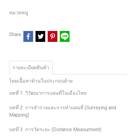
หมวดหมู่ :
ร้านหนังสือวิศวกรรมและเทคโนโลยี
Share
รายละเอียดสินค้า
โดยเนื้อหาด้านในประกอบด้วย
บทที่ 1 วิวัฒนาการแผนที่ในเมืองไทย
บทที่ 2 การสำรวจและการทำแผนที่ (Surveying and
Mapping)
บทที่ 3 การวัดระยะ (Distance Measurment)