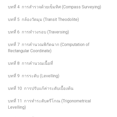
บทที่ 4 การสำรวจด้วยเข็มทิศ (Compass Surveying)
บทที่ 5 กล้องวัดมุม (Transit Theodolite)
บทที่ 6 การทำวงรอบ (Traversing)
บทที่ 7 การคำนวณพิกัดฉาก (Computation of
Rectangular Coordinate)
บทที่ 8 การคำนวณเนื้อที่
บทที่ 9 การระดับ (Levelling)
บทที่ 10 การปรับแก้ค่าระดับเบื้องต้น
บทที่ 11 การทำระดับตรีโกณ (Trigonometrical
Levelling)