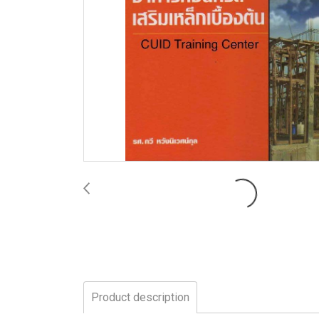
Product description