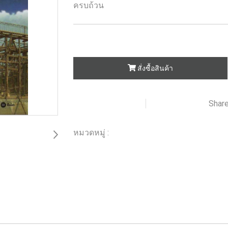
ครบถ้วน
สั่งซื้อสินค้า
Shar
เพิ่มรายการโปรด
เปรียบเทียบ
หมวดหมู่ :
ร้านหนังสือวิศวกรรมและเทคโนโลยี