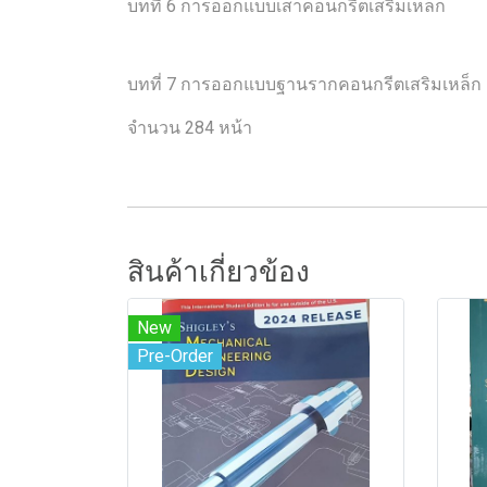
บทที่ 6 การออกแบบเสาคอนกรีตเสริมเหล็ก
บทที่ 7 การออกแบบฐานรากคอนกรีตเสริมเหล็ก
จำนวน 284 หน้า
สินค้าเกี่ยวข้อง
New
Pre-Order