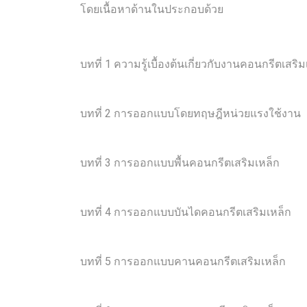
โดยเนื้อหาด้านในประกอบด้วย
บทที่ 1 ความรู้เบื้องต้นเกี่ยวกับงานคอนกรีตเสริม
บทที่ 2 การออกแบบโดยทฤษฎีหน่วยแรงใช้งาน
บทที่ 3 การออกแบบพื้นคอนกรีตเสริมเหล็ก
บทที่ 4 การออกแบบบันไดคอนกรีตเสริมเหล็ก
บทที่ 5 การออกแบบคานคอนกรีตเสริมเหล็ก