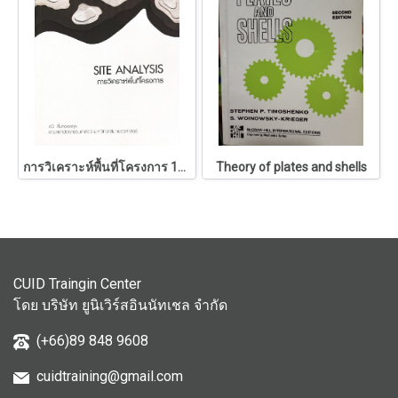
การวิเคราะห์พื้นที่โครงการ 146
Theory of plates and shells
CUID Traingin Center
โดย บริษัท ยูนิเวิร์สอินนัทเชล จำกัด
(+66)89 848 9608
cuidtraining@gmail.com