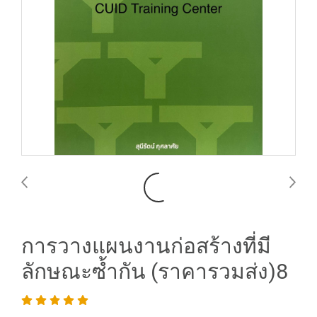
การวางแผนงานก่อสร้างที่มี
ลักษณะซ้ำกัน (ราคารวมส่ง)8