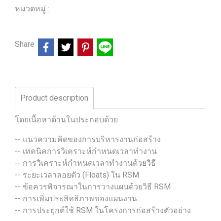
หมวดหมู่ :
ร้านหนังสือวิศวกรรมและเทคโนโลยี
Share
Product description
โดยเนื้อหาด้านในประกอบด้วย
-- แนวความคิดของการบริหารงานก่อสร้าง
-- เทคนิคการวิเคราะห์กำหนดเวลาทำงาน
-- การวิเคราะห์กำหนดเวลาทำงานด้วยวิธี
-- ระยะเวลาลอยตัว (Floats) ใน RSM
-- ข้อควรพิจารณาในการวางแผนด้วยวิธี RSM
-- การเพิ่มประสิทธิภาพของแผนงาน
-- การประยุกต์ใช้ RSM ในโครงการก่อสร้างตัวอย่าง