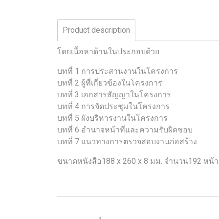
Product description
โดยเนื้อหาด้านในประกอบด้วย
บทที่ 1 การประสานงานในโครงการ
บทที่ 2 ผู้ที่เกี่ยวข้องในโครงการ
บทที่ 3 เอกสารสัญญาในโครงการ
บทที่ 4 การจัดประชุมในโครงการ
บทที่ 5 ผังบริหารงานในโครงการ
บทที่ 6 อำนาจหน้าที่และความรับผิดชอบ
บทที่ 7 แนวทางการตรวจสอบงานก่อสร้าง
ขนาดหนังสือ188 x 260 x 8 มม. จำนวน192 หน้า