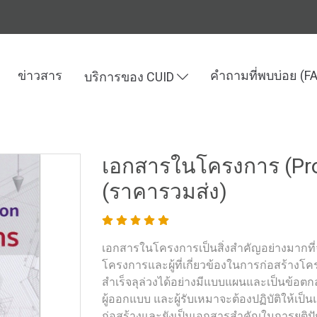
ข่าวสาร
คำถามที่พบบ่อย (F
บริการของ CUID
ละเทคโนโลยี
เอกสารในโครงการ (Project Documentation) (ราคารวมส่
เอกสารในโครงการ (Pro
(ราคารวมส่ง)
เอกสารในโครงการเป็นสิ่งสำคัญอย่างมากที่จ
โครงการและผู้ที่เกี่ยวข้องในการก่อสร้างโ
สำเร็จลุล่วงได้อย่างมีแบบแผนและเป็นข้อต
ผู้ออกแบบ และผู้รับเหมาจะต้องปฏิบัติให้เป
ก่อสร้างและยังเป็นเอกสารสำคัญในการยุติปัญห