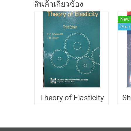
สินค้าเกี่ยวข้อง
New
Pre-
Theory of Elasticity