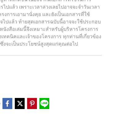
การไปแล้ว เพราะเวลาล่วงเลยไปอาจจะจำวันเวลา
รงการเอามานั่งคุย และยังเป็นเอกสารที่ใช้
จไปแล้ว ท้ายสุดเอกสารฉบับนี้อาจจะใช้ประกอบ
น หนังสือเล่มนี้จึงเหมาะสำหรับผู้บริหารโครงการ
งเทคนิคและเจ้าของโครงการ ทุกท่านที่เกี่ยวข้อง
ซึ่งจะเป็นประโยชน์สูงสุดแก่คุณต่อไป
e