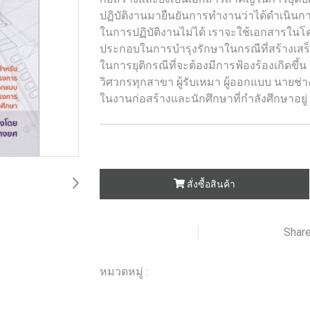
ปฏิบัติงานมายืนยันการทำงานว่าได้ดำเนิน
ในการปฏิบัติงานไม่ได้ เราจะใช้เอกสารในโค
ประกอบในการบำรุงรักษาในกรณีที่สร้างเสร็
ในการยุติกรณีที่จะต้องมีการฟ้องร้องเกิดขึ้
วิศวกรทุกสาขา ผู้รับเหมา ผู้ออกแบบ นายช่า
ในงานก่อสร้างและนักศึกษาที่กำลังศึกษาอยู่ 
สั่งซื้อสินค้า
Shar
เพิ่มรายการโปรด
เปรียบเทียบ
หมวดหมู่ :
ร้านหนังสือวิศวกรรมและเทคโนโลยี