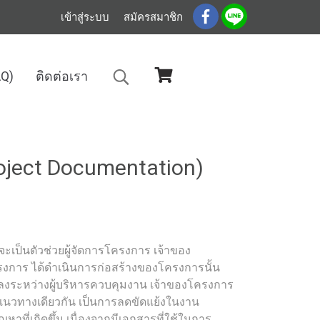
เข้าสู่ระบบ
สมัครสมาชิก
AQ)
ติดต่อเรา
ง)
ject Documentation)
ะเป็นตัวช่วยผู้จัดการโครงการ เจ้าของ
ครงการ ได้ดำเนินการก่อสร้างของโครงการนั้น
กลงระหว่างผู้บริหารควบคุมงาน เจ้าของโครงการ
็นแนวทางเดียวกัน เป็นการลดขัดแย้งในงาน
าที่เกิดขึ้น เนื่องจากมีเอกสารที่ใช้ในการ