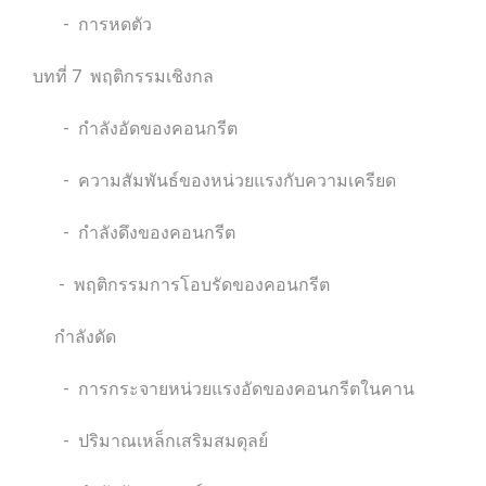
- การหดตัว
บทที่ 7 พฤติกรรมเชิงกล
- กำลังอัดของคอนกรีต
- ความสัมพันธ์ของหน่วยแรงกับความเครียด
- กำลังดึงของคอนกรีต
- พฤติกรรมการโอบรัดของคอนกรีต
กำลังดัด
- การกระจายหน่วยแรงอัดของคอนกรีตในคาน
- ปริมาณเหล็กเสริมสมดุลย์