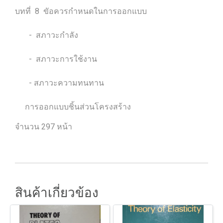
บทที่ 8 ขัอควรกำหนดในการออกแบบ
- สภาวะกำลัง
- สภาวะการใช้งาน
- สภาวะความทนทาน
การออกแบบชิ้นส่วนโครงสร้าง
จำนวน 297 หน้า
สินค้าเกี่ยวข้อง