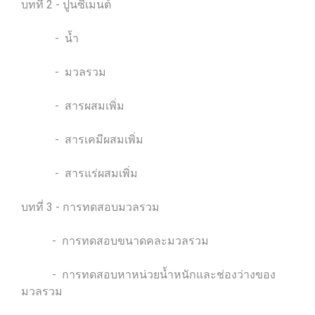
บทที่ 2 - ปูนซีเมนต์
- น้ำ
- มวลรวม
- สารผสมเพิ่ม
- สารเคมีผสมเพิ่ม
- สารแร่ผสมเพิ่ม
บทที่ 3 - การทดสอบมวลรวม
- การทดสอบขนาดคละมวลรวม
- การทดสอบหาหน่วยน้ำหนักและช่องว่างของ
มวลรวม