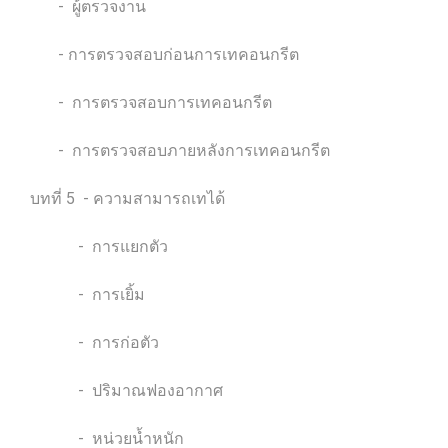
- ผู้ตรวจงาน
- การตรวจสอบก่อนการเทคอนกรีต
- การตรวจสอบการเทคอนกรีต
- การตรวจสอบภายหลังการเทคอนกรีต
บทที่ 5 - ความสามารถเทได้
- การแยกตัว
- การเยิ้ม
- การก่อตัว
- ปริมาณฟองอากาศ
- หน่วยน้ำหนัก