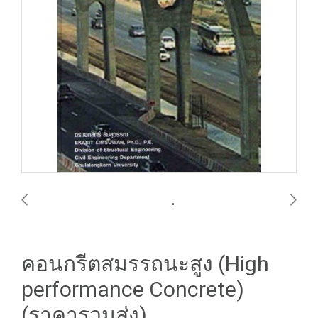
คอนกรีตสมรรถนะสูง (High
performance Concrete)
(ราคารวมส่ง)