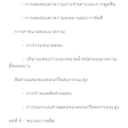
- การทดสอบค่าความถ่วงจำเพาะและการดูดซึม
- การทดสอบค่าความทนทานต่อการขัดสี
การหาขนาดคละมวลรวม
- การรวมขนาดคละ
- ปริมาณช่องว่างและหน่วยน้ำหนักของมวลรวม
ที่พอเหมาะ
สัดส่วนผสมของคอนกรีตสมรรถนะสูง
- การกำหนดสัดส่วนผสม
- การออกแบบส่วนผสมของคอนกรีตสมรรถนะสูง
บทที่ 4 - ขบวนการผลิต