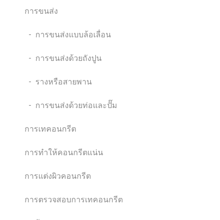
การขนส่ง
- การขนส่งแบบล้อเลื่อน
- การขนส่งด้วยถังปูน
- รางหรือสายพาน
- การขนส่งด้วยท่อและปั๊ม
การเทคอนกรีต
การทำให้คอนกรีตแน่น
การแต่งผิวคอนกรีต
การตรวจสอบการเทคอนกรีต