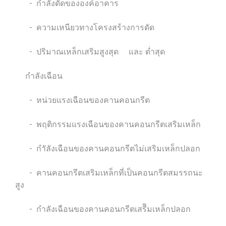
- กำลังดัดขององค์อาคาร
- ความเหนียวทางโครงสร้างการดัด
- ปริมาณเหล็กเสริมสูงสุด และ ต่ำสุด
กำลังเฉือน
- หน่วยแรงเฉือนของคานคอนกรีต
- พฤติกรรมแรงเฉือนของคานคอนกรีตเสริมเหล็ก
- กำัลังเฉือนของคานคอนกรีตไม่เสริมเหล็กปลอก
- คานคอนกรีตเสริมเหล็กที่เป็นคอนกรีตสมรรถนะ
สูง
- กำลังเฉือนของคานคอนกรีตเสรีิมเหล็กปลอก