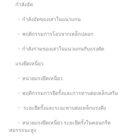
กำลังอัด
- กำลังอัดของเสาในแนวแกน
- พฤติกรรมการโอบจากเหล็กปลอก
- กำลังร่วมของเสาในแนวแกนกับแรงดัด
แรงยึดเหนี่ยว
- หน่วยแรงยึดเหนี่ยว
- พฤติกรรมการยึดรั้งและการทาบต่อเหล็กเสริม
- ระยะยึดรั้งและระยะทาบต่อเหล็กแรงดึง
- หน่วยแรงยึดเหนี่ยว ระยะยึดรั้งในคอนกรีต
สมรรถนะสูง