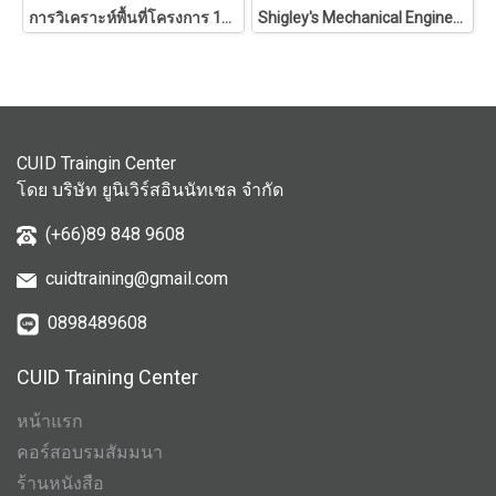
การวิเคราะห์พื้นที่โครงการ 146
Shigley's Mechanical Engineering Design
CUID Traingin Center
โดย บริษัท ยูนิเวิร์สอินนัทเชล จำกัด
(+66)89 848 9608
cuidtraining@gmail.com
0898489608
CUID Training Center
หน้าแรก
คอร์สอบรมสัมมนา
ร้านหนังสือ