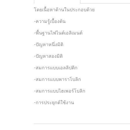
โดยเนื้อหาด้านในประกอบด้วย
-ความรู้เบื้องต้น
-พื้นฐานไฟไนต์เอลิเมนต์
-ปัญหาหนึ่งมิติ
-ปัญหาสองมิติ
-สมการแบบเอลลิปติก
-สมการแบบพาราโบลิก
-สมการแบบไฮเพอร์โบลิก
-การประยุกต์ใช้งาน