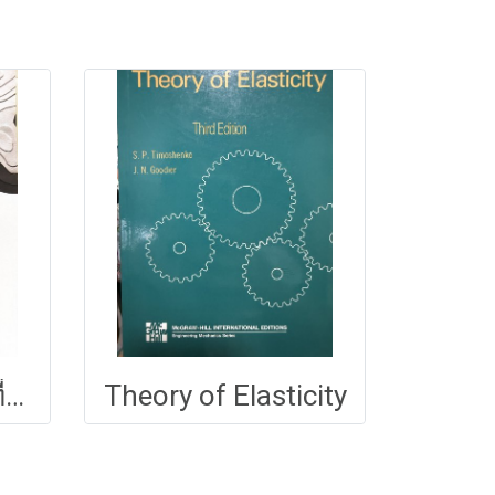
การวิเคราะห์พื้นที่โครงการ 146
Theory of Elasticity