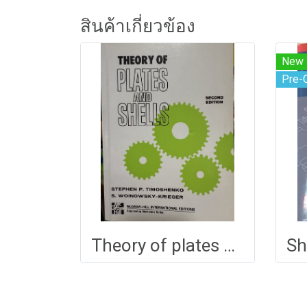
สินค้าเกี่ยวข้อง
New
Pre-
Theory of plates and shells