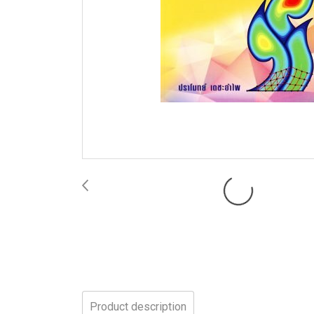
Product description