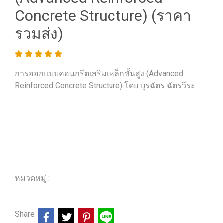
Concrete Structure) (ราคา
รวมส่ง)
การออกแบบคอนกรีตเสริมเหล็กชั้นสูง (Advanced
Reinforced Concrete Structure) โดย บุรฉัตร ฉัตรวีระ
เพิ่มรายการโปรด
เปรียบเทียบ
หมวดหมู่ :
ร้านหนังสือวิศวกรรมและเทคโนโลยี
Share