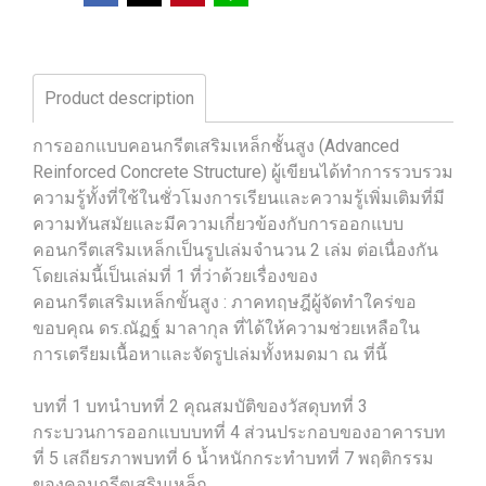
Product description
การออกแบบคอนกรีตเสริมเหล็กชั้นสูง (Advanced
Reinforced Concrete Structure) ผู้เขียนได้ทำการรวบรวม
ความรู้ทั้งที่ใช้ในชั่วโมงการเรียนและความรู้เพิ่มเติมที่มี
ความทันสมัยและมีความเกี่ยวข้องกับการออกแบบ
คอนกรีตเสริมเหล็กเป็นรูปเล่มจำนวน 2 เล่ม ต่อเนื่องกัน
โดยเล่มนี้เป็นเล่มที่ 1 ที่ว่าด้วยเรื่องของ
คอนกรีตเสริมเหล็กขั้นสูง : ภาคทฤษฎีผู้จัดทำใคร่ขอ
ขอบคุณ ดร.ณัฏฐ์ มาลากุล ที่ได้ให้ความช่วยเหลือใน
การเตรียมเนื้อหาและจัดรูปเล่มทั้งหมดมา ณ ที่นี้
บทที่ 1 บทนำบทที่ 2 คุณสมบัติของวัสดุบทที่ 3
กระบวนการออกแบบบทที่ 4 ส่วนประกอบของอาคารบท
ที่ 5 เสถียรภาพบทที่ 6 น้ำหนักกระทำบทที่ 7 พฤติกรรม
ของคอนกรีตเสริมเหล็ก