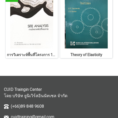
การวิเคราะห์พื้นที่โครงการ 146
Theory of Elasticity
CUID Traingin Center
โดย บริษัท ยูนิเวิร์สอินนัทเชล จำกัด
(+66)89 848 9608
cuidtraining@gmail.com