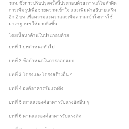
วสท. ซึ่งการปรับปรุงครั้งนี้ประกอบด้วย การแก้ไขคำผิด
การเพิ่มรูปเพื่อช่วยความเข้าใจ และเพิ่มคำอธิบายเสริม
อีก 2 บท เพื่อความสะดวกและเพิ่มความเข้าใจการใช้
มาตรฐานฯ ให้มากยิ่งขึ้น
โดยเนื้อหาด้านในประกอบด้วย
บทที่ 1 บทกำหนดทั่วไป
บทที่ 2 ข้อกำหนดในการออกแบบ
บทที่ 3 โครงและโครงสร้างอื่น ๆ
บทที่ 4 องค์อาคารรับแรงดึง
บทที่ 5 เสาและองค์อาคารรับแรงอัดอื่น ๆ
บทที่ 6 คานและองค์อาคารรับแรงดัด