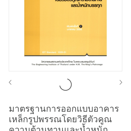
มาตรฐานการออกแบบอาคาร
เหล็กรูปพรรณโดยวิธีตัวคูณ
ความต้านทานและน้ำหนัก