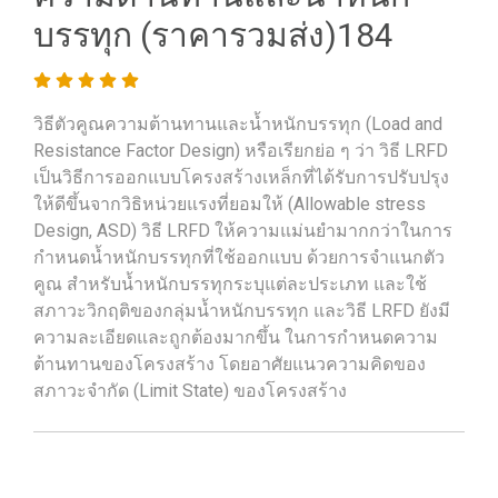
บรรทุก (ราคารวมส่ง)184
วิธีตัวคูณความต้านทานและน้ำหนักบรรทุก (Load and
Resistance Factor Design) หรือเรียกย่อ ๆ ว่า วิธี LRFD
เป็นวิธีการออกแบบโครงสร้างเหล็กที่ได้รับการปรับปรุง
ให้ดีขึ้นจากวิธิหน่วยแรงที่ยอมให้ (Allowable stress
Design, ASD) วิธี LRFD ให้ความแม่นยำมากกว่าในการ
กำหนดน้ำหนักบรรทุกที่ใช้ออกแบบ ด้วยการจำแนกตัว
คูณ สำหรับน้ำหนักบรรทุกระบุแต่ละประเภท และใช้
สภาวะวิกฤติของกลุ่มน้ำหนักบรรทุก และวิธี LRFD ยังมี
ความละเอียดและถูกต้องมากขึ้น ในการกำหนดความ
ต้านทานของโครงสร้าง โดยอาศัยแนวความคิดของ
สภาวะจำกัด (Limit State) ของโครงสร้าง