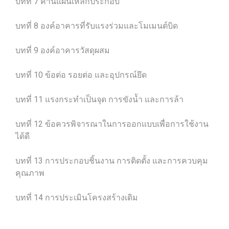
บทที่ 7 คานแผ่นเหล็กประกอบ
บทที่ 8 องค์อาคารที่รับแรงร่วมและโมเมนต์บิด
บทที่ 9 องค์อาคารวัสดุผสม
บทที่ 10 ข้อต่อ รอยต่อ และอุปกรณ์ยึด
บทที่ 11 แรงกระทำเป็นจุด การขังน้ำ และการล้า
บทที่ 12 ข้อควรพิจารณาในการออกแบบเพื่อการใช้งาน
ได้ดี
บทที่ 13 การประกอบชิ้นงาน การติดตั้ง และการควบคุม
คุณภาพ
บทที่ 14 การประเมินโครงสร้างเดิม