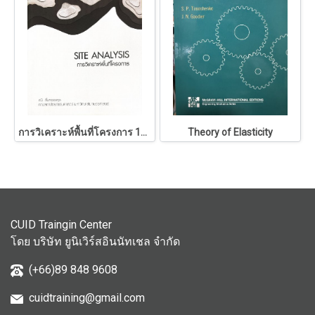
การวิเคราะห์พื้นที่โครงการ 146
Theory of Elasticity
CUID Traingin Center
โดย บริษัท ยูนิเวิร์สอินนัทเชล จำกัด
(+66)89 848 9608
cuidtraining@gmail.com