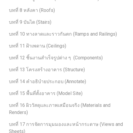
บทที่ 8 หลังคา (Roofs)
บทที่ 9 บันได (Stairs)
บทที่ 10 ทางลาดและราวกันตก (Ramps and Railings)
บทที่ 11 ฝ้าเพดาน (Ceilings)
บทที่ 12 ชิ้นงานสำเร็จรูปต่าง ๆ (Components)
บทที่ 13 โครงสร้างอาคาร (Structure)
บทที่ 14 คำอธิบำยประกอบ (Annotate)
บทที่ 15 พื้นที่ตั้งอาคาร (Model Site)
บทที่ 16 ผิววัสดุและภาพเสมือนจริง (Materials and
Renders)
บทที่ 17 การจัดการมุมมองและหน้ากระดาษ (Views and
Sheets)