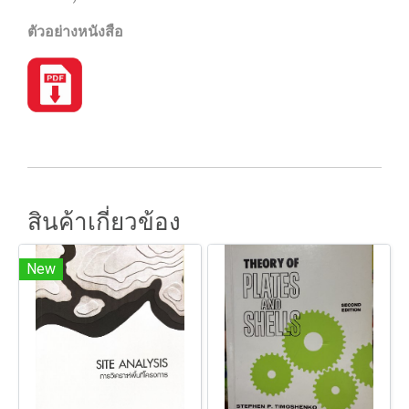
ตัวอย่างหนังสือ
สินค้าเกี่ยวข้อง
New