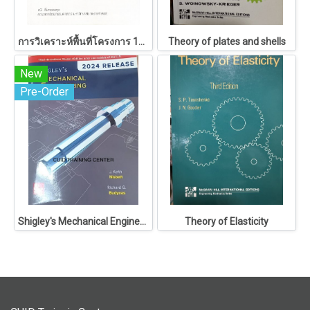
การวิเคราะห์พื้นที่โครงการ 146
Theory of plates and shells
New
Pre-Order
Shigley's Mechanical Engineering Design
Theory of Elasticity