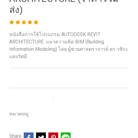
ส่ง)
หนังสือการใช้โปรแกรม AUTODESK REVIT
ARCHITECTURE: แนวความคิด BIM (Building
Information Modeling) โดย ผู้ช่วยศาสตราจารย์ ดร.วชิระ
แสงรัศมี
เพิ่มรายการโปรด
เปรียบเทียบ
หมวดหมู่ :
ร้านหนังสือวิศวกรรมและเทคโนโลยี
Share