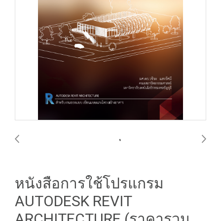
หนังสือการใช้โปรแกรม
AUTODESK REVIT
ARCHITECTURE (ราคารวม