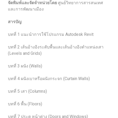
จัดพิมพ์และจัดจำหน่วยโดย
ศูนย์วิทยาการสารสนเทศ
และการพัฒนาเมือง
สารบัญ
บทที่ 1 แนะนำการใช้โปรแกรม Autodesk Revit
บทที่ 2 เส้นอ้างอิงระดับพื้นและเส้นอ้างอิงตำแหน่งเสา
(Levels and Grids)
บทที่ 3 ผนัง (Walls)
บทที่ 4 ผนังเบาหรือผนังกระจก (Curtain Walls)
บทที่ 5 เสา (Columns)
บทที่ 6 พื้น (Floors)
บทที่ 7 ประตู หน้าต่าง (Doors and Windows)