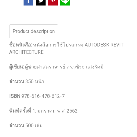
Product description
ชื่อหนังสือ:
หนังสือการใช้โปรแกรม AUTODESK REVIT
ARCHITECTURE
ผู้เขียน:
ผู้ช่วยศาสตราจารย์ ดร.วชิระ แสงรัศมี
จำนวน
350 หน้า
ISBN
978-616-478-612-7
พิมพ์ครั้งที่
1: มกราคม พ.ศ. 2562
จํานวน
500 เล่ม