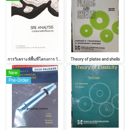
การวิเคราะห์พื้นที่โครงการ 146
Theory of plates and shells
New
Pre-Order