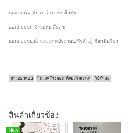
กองบรรณาธิการ: จิระยุทธ สืบสุข
ออกแบบปก: จิระยุทธ สืบสุข
ออกแบบรูปเล่มและภาพประกอบ: วีรพันธุ์ เจียมมีปรีชา
การออกแบบ
โครงสร้างคอนกรีตเสริมเหล็ก
วิธีกำลัง
สินค้าเกี่ยวข้อง
New