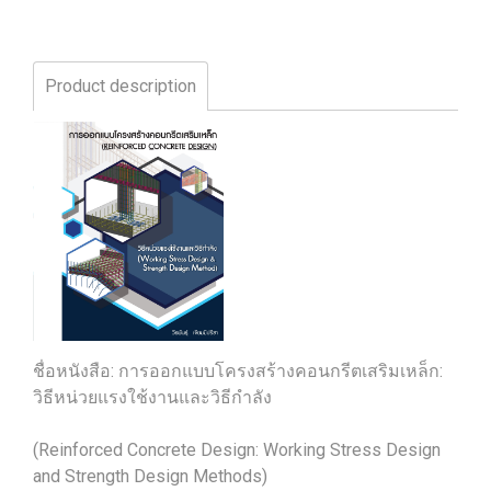
Product description
ชื่อหนังสือ: การออกแบบโครงสร้างคอนกรีตเสริมเหล็ก:
วิธีหน่วยแรงใช้งานและวิธีกำลัง
(Reinforced Concrete Design: Working Stress Design
and Strength Design Methods)