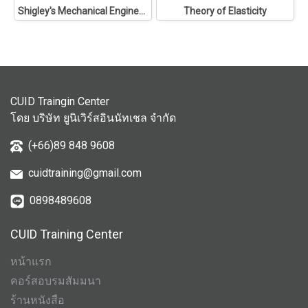
Shigley's Mechanical Engineering Design
Theory of Elasticity
CUID Traingin Center
โดย บริษัท ยูนิเวิร์สอินนัทเชล จำกัด
(+66)89 848 9608
cuidtraining@gmail.com
0898489608
CUID Training Center
หน้าแรก
คอร์สอบรมสัมมนา
ร้านหนังสือ