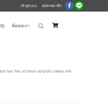
เข้าสู่ระบบ
สมัครสมาชิก
AQ)
ติดต่อเรา
lum has. Nec at harum euripidis, habeo elitr