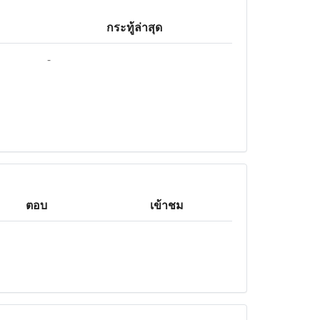
กระทู้ล่าสุด
-
ตอบ
เข้าชม