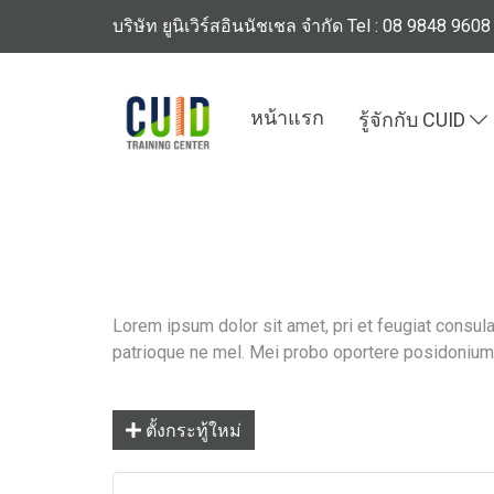
บริษัท ยูนิเวิร์สอินนัชเชล จำกัด Tel : 08 9848 9608
หน้าแรก
รู้จักกับ CUID
Lorem ipsum dolor sit amet, pri et feugiat consula
patrioque ne mel. Mei probo oportere posidonium i
ตั้งกระทู้ใหม่