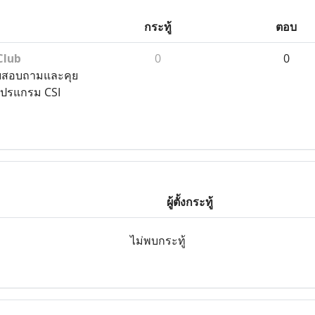
กระทู้
ตอบ
Club
0
0
บสอบถามและคุย
โปรแกรม CSI
ผู้ตั้งกระทู้
ไม่พบกระทู้