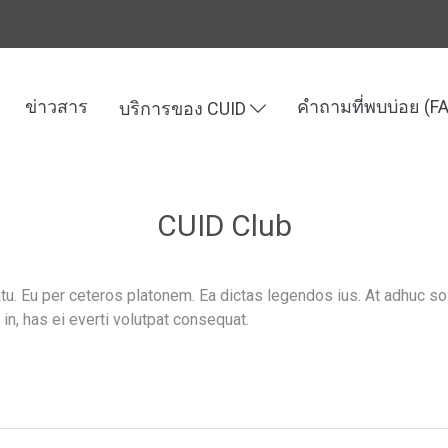
ข่าวสาร
คำถามที่พบบ่อย (F
บริการของ CUID
CUID Club
tu. Eu per ceteros platonem. Ea dictas legendos ius. At adhuc so
n, has ei everti volutpat consequat.