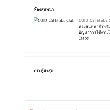
ห้องสนทนา
CUID-CSI Etabs 
ห้องสนทนาสำหรั
ปัญหาการใช้งาน
Etabs
กระทู้ล่าสุด