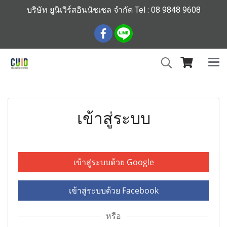
บริษัท ยูนิเวิร์สอินนัชเชล จำกัด Tel : 08 9848 9608
เข้าสู่ระบบ
เข้าสู่ระบบด้วย Google
เข้าสู่ระบบด้วย Facebook
หรือ