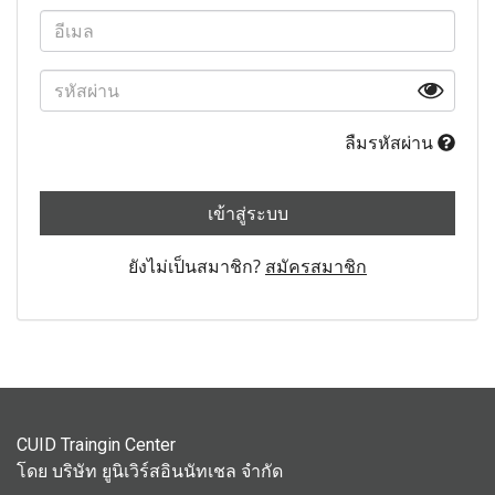
ลืมรหัสผ่าน
เข้าสู่ระบบ
ยังไม่เป็นสมาชิก?
สมัครสมาชิก
CUID Traingin Center
โดย บริษัท ยูนิเวิร์สอินนัทเชล จำกัด