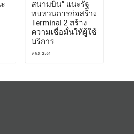
ณะ
สนามบิน” แนะรัฐ
ทบทวนการก่อสร้าง
Terminal 2 สร้าง
ความเชื่อมั่นให้ผู้ใช้
บริการ
9 ต.ค. 2561