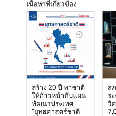
เนื้อหาที่เกี่ยวข้อง
สร้าง 20 ปี พาชาติ
สภ
ให้ก้าวหน้ากับแผน
ระ
พัฒนาประเทศ
วิ
“ยุทธศาสตร์ชาติ
7,