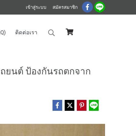
เข้าสู่ระบบ
สมัครสมาชิก
AQ)
ติดต่อเรา
งกั้นรถยนต์ ป้องกันรถตกจากอาคาร
ถยนต์ ป้องกันรถตกจาก